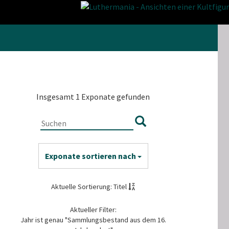
Insgesamt 1 Exponate gefunden
Exponate sortieren nach
Aktuelle Sortierung: Titel
Aktueller Filter:
Jahr ist genau "Sammlungsbestand aus dem 16.