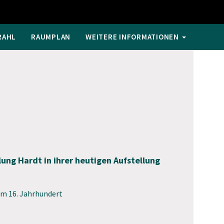
RAHL
RAUMPLAN
WEITERE INFORMATIONEN
ng Hardt in ihrer heutigen Aufstellung
m 16. Jahrhundert