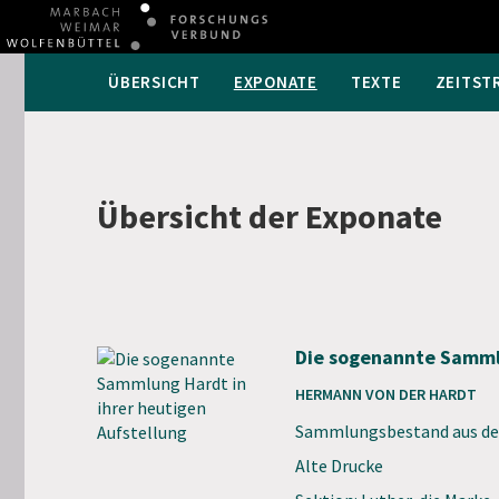
ÜBERSICHT
EXPONATE
TEXTE
ZEITST
Übersicht der Exponate
Die sogenannte Sammlu
HERMANN VON DER HARDT
Sammlungsbestand aus de
Alte Drucke