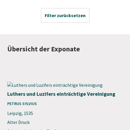
Filter zurücksetzen
Übersicht der Exponate
Luthers und Luzifers einträchtige Vereinigung
PETRUS SYLVIUS
Leipzig
,
1535
Alter Druck