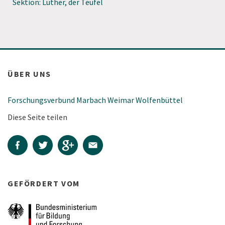
Sektion: Luther, der Teufel
ÜBER UNS
Forschungsverbund Marbach Weimar Wolfenbüttel
Diese Seite teilen
GEFÖRDERT VOM