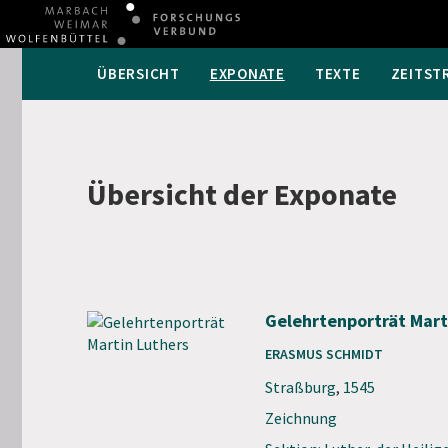
ÜBERSICHT
EXPONATE
TEXTE
ZEITST
Übersicht der Exponate
Gelehrtenporträt Mart
ERASMUS SCHMIDT
Straßburg
,
1545
Zeichnung