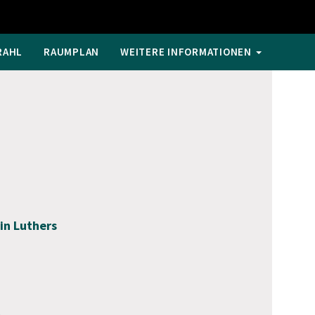
RAHL
RAUMPLAN
WEITERE INFORMATIONEN
in Luthers