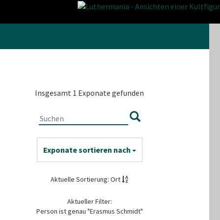
Insgesamt 1 Exponate gefunden
Exponate sortieren nach
Aktuelle Sortierung: Ort
Aktueller Filter:
Person ist genau "Erasmus Schmidt"