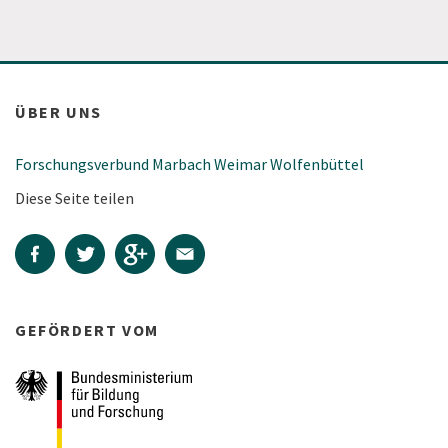
ÜBER UNS
Forschungsverbund Marbach Weimar Wolfenbüttel
Diese Seite teilen
GEFÖRDERT VOM