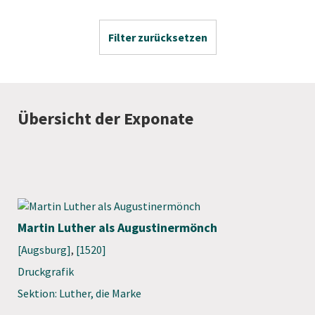
Filter zurücksetzen
Übersicht der Exponate
Martin Luther als Augustinermönch
[Augsburg]
,
[1520]
Druckgrafik
Sektion: Luther, die Marke