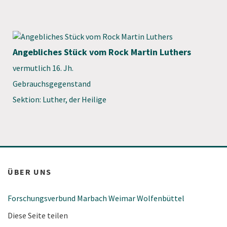
Angebliches Stück vom Rock Martin Luthers
vermutlich 16. Jh.
Gebrauchsgegenstand
Sektion: Luther, der Heilige
ÜBER UNS
Forschungsverbund Marbach Weimar Wolfenbüttel
Diese Seite teilen