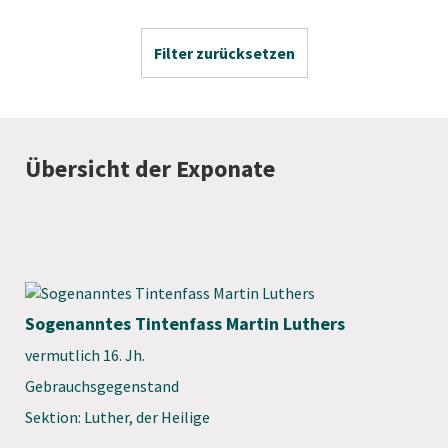
Filter zurücksetzen
Übersicht der Exponate
Sogenanntes Tintenfass Martin Luthers
vermutlich 16. Jh.
Gebrauchsgegenstand
Sektion: Luther, der Heilige