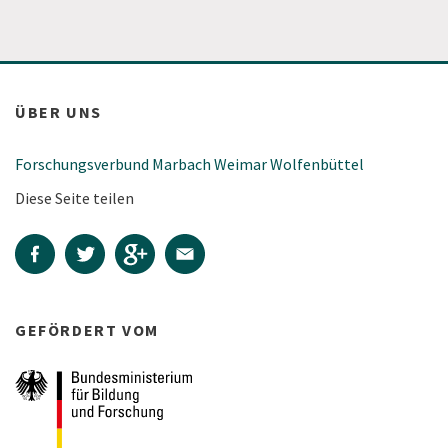
ÜBER UNS
Forschungsverbund Marbach Weimar Wolfenbüttel
Diese Seite teilen
GEFÖRDERT VOM