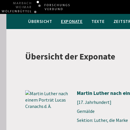
ÜBERSICHT
EXPONATE
TEXTE
ZEITST
Übersicht der Exponate
Martin Luther nach ein
[17. Jahrhundert]
Gemälde
Sektion: Luther, die Marke