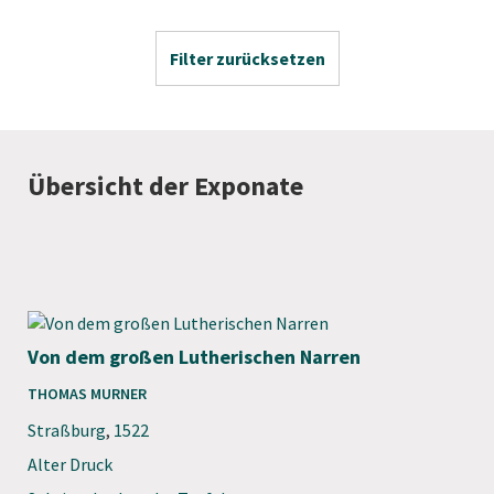
Filter zurücksetzen
Übersicht der Exponate
Von dem großen Lutherischen Narren
THOMAS MURNER
Straßburg
,
1522
Alter Druck