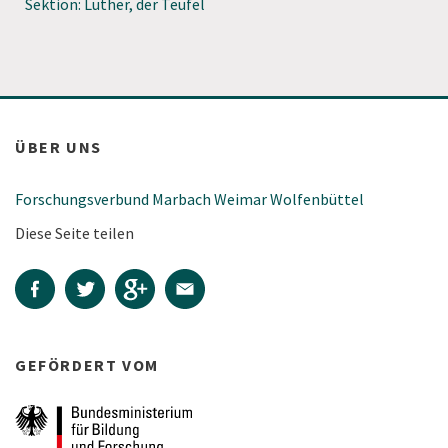
Sektion: Luther, der Teufel
ÜBER UNS
Forschungsverbund Marbach Weimar Wolfenbüttel
Diese Seite teilen
GEFÖRDERT VOM