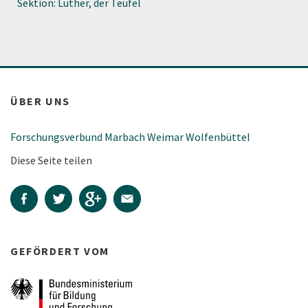
Sektion: Luther, der Teufel
ÜBER UNS
Forschungsverbund Marbach Weimar Wolfenbüttel
Diese Seite teilen
GEFÖRDERT VOM