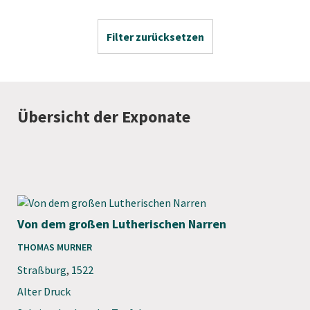
Filter zurücksetzen
Übersicht der Exponate
Von dem großen Lutherischen Narren
THOMAS MURNER
Straßburg
,
1522
Alter Druck