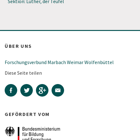
Sektion: Luther, der Teufel
ÜBER UNS
Forschungsverbund Marbach Weimar Wolfenbüttel
Diese Seite teilen
GEFÖRDERT VOM