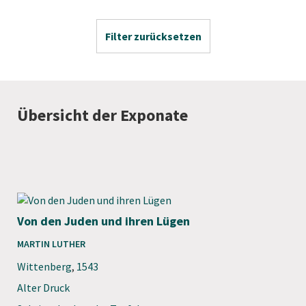
Filter zurücksetzen
Übersicht der Exponate
Von den Juden und ihren Lügen
MARTIN LUTHER
Wittenberg
,
1543
Alter Druck