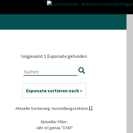
Insgesamt 1 Exponate gefunden
Exponate sortieren nach
Aktuelle Sortierung: Ausstellungssektion
Aktueller Filter:
Jahr ist genau "1543"