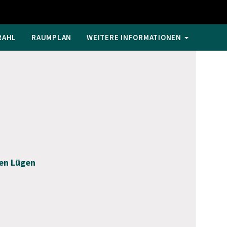
RAHL
RAUMPLAN
WEITERE INFORMATIONEN
ren Lügen