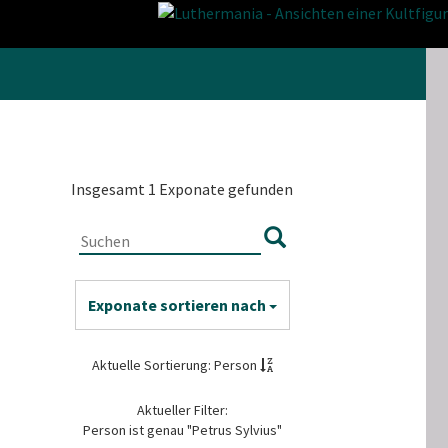
Insgesamt 1 Exponate gefunden
Exponate sortieren nach
Aktuelle Sortierung: Person
Aktueller Filter:
Person ist genau "Petrus Sylvius"