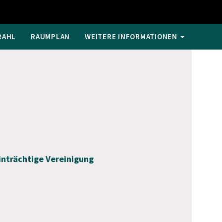
RAHL
RAUMPLAN
WEITERE INFORMATIONEN
inträchtige Vereinigung